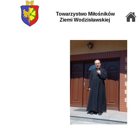
Towarzystwo Miłośników
Ziemi Wodzisławskiej