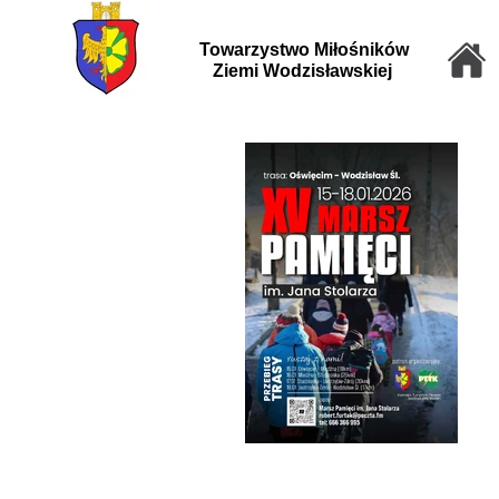
Towarzystwo Miłośników
Ziemi Wodzisławskiej