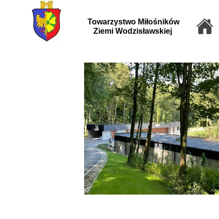
Towarzystwo Miłośników
Ziemi Wodzisławskiej