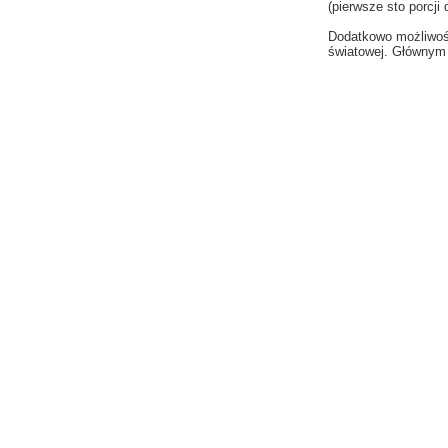
(pierwsze sto porcji 
Dodatkowo możliwość
światowej. Głównym 